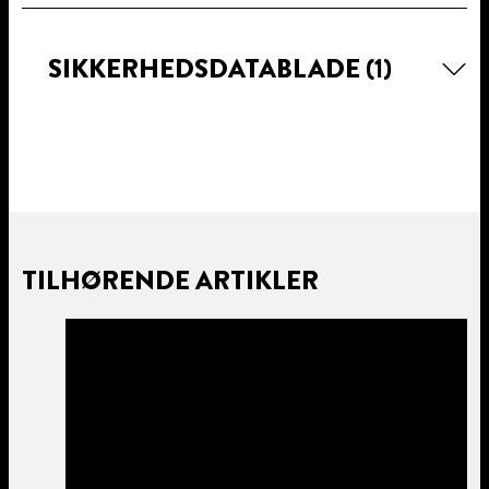
SIKKERHEDSDATABLADE
(1)
TILHØRENDE ARTIKLER