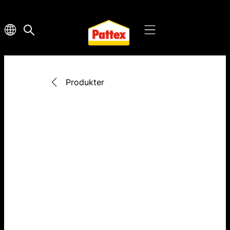
Produkter