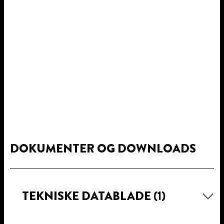
DOKUMENTER OG DOWNLOADS
TEKNISKE DATABLADE
(1)