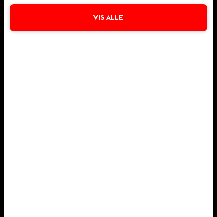
VIS ALLE