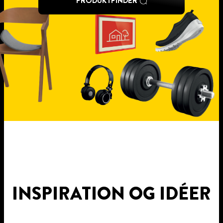
PRODUKTFINDER
INSPIRATION OG IDÉER