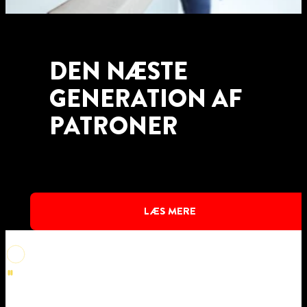
DEN NÆSTE
GENERATION AF
PATRONER
LÆS MERE