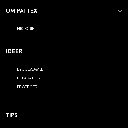
OM PATTEX
HISTORIE
IDEER
BYGGE/SAMLE
REPARATION
PROTEGER
TIPS