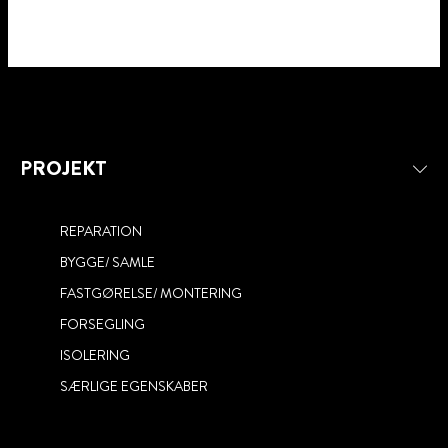
PROJEKT
REPARATION
BYGGE/ SAMLE
FASTGØRELSE/ MONTERING
FORSEGLING
ISOLERING
SÆRLIGE EGENSKABER