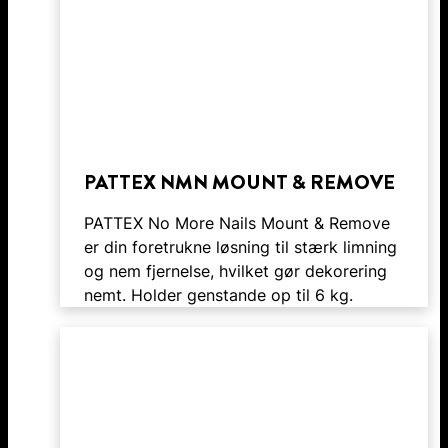
PATTEX NMN MOUNT & REMOVE
PATTEX No More Nails Mount & Remove
er din foretrukne løsning til stærk limning
og nem fjernelse, hvilket gør dekorering
nemt. Holder genstande op til 6 kg.