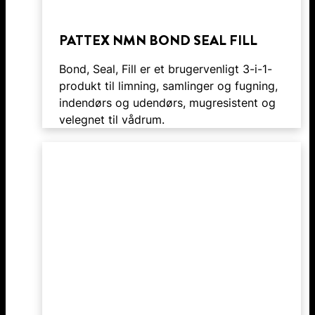
PATTEX NMN BOND SEAL FILL
Bond, Seal, Fill er et brugervenligt 3-i-1-
produkt til limning, samlinger og fugning,
indendørs og udendørs, mugresistent og
velegnet til vådrum.