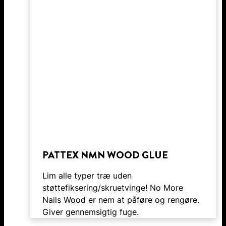
PATTEX NMN WOOD GLUE
Lim alle typer træ uden
støttefiksering/skruetvinge! No More
Nails Wood er nem at påføre og rengøre.
Giver gennemsigtig fuge.