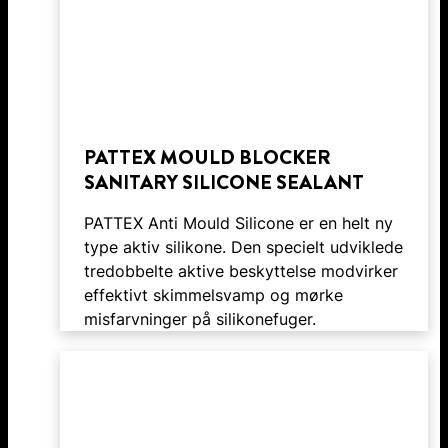
PATTEX MOULD BLOCKER
SANITARY SILICONE SEALANT
PATTEX Anti Mould Silicone er en helt ny
type aktiv silikone. Den specielt udviklede
tredobbelte aktive beskyttelse modvirker
effektivt skimmelsvamp og mørke
misfarvninger på silikonefuger.