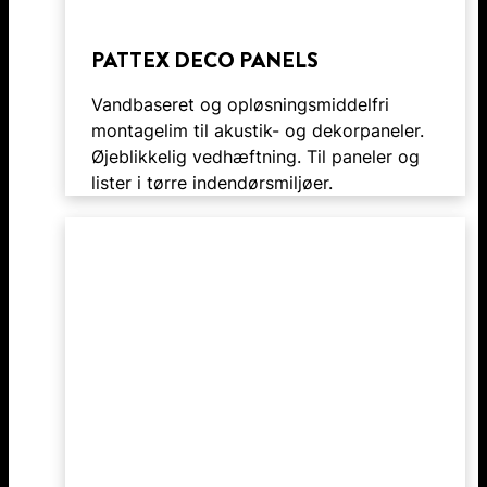
PATTEX DECO PANELS
Vandbaseret og opløsningsmiddelfri
montagelim til akustik- og dekorpaneler.
Øjeblikkelig vedhæftning. Til paneler og
lister i tørre indendørsmiljøer.