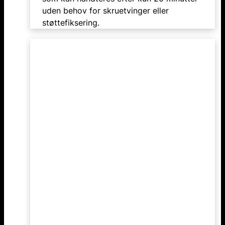
uden behov for skruetvinger eller
støttefiksering.