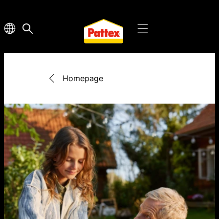
Homepage