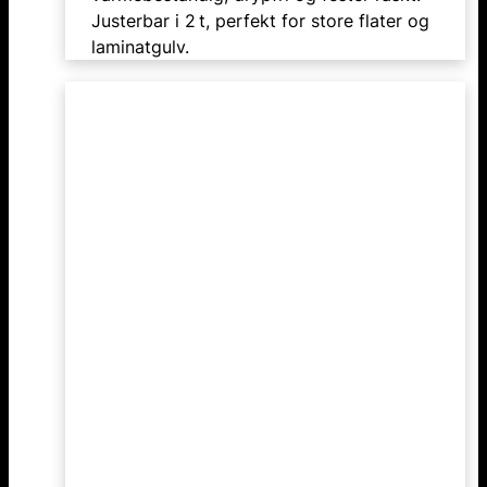
Justerbar i 2 t, perfekt for store flater og
laminatgulv.