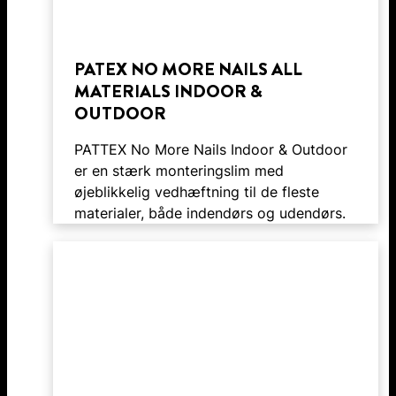
PATEX NO MORE NAILS ALL
MATERIALS INDOOR &
OUTDOOR
PATTEX No More Nails Indoor & Outdoor
er en stærk monteringslim med
øjeblikkelig vedhæftning til de fleste
materialer, både indendørs og udendørs.