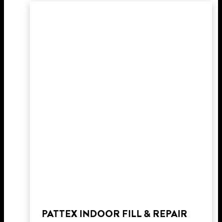
PATTEX INDOOR FILL & REPAIR