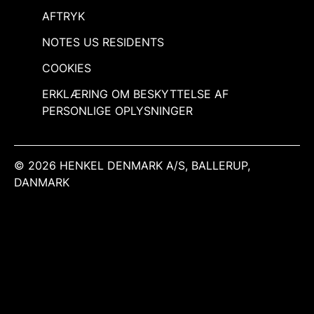
AFTRYK
NOTES US RESIDENTS
COOKIES
ERKLÆRING OM BESKYTTELSE AF
PERSONLIGE OPLYSNINGER
© 2026 HENKEL DENMARK A/S, BALLERUP,
DANMARK