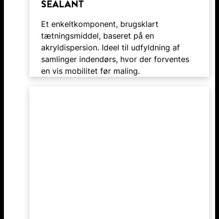
SEALANT
Et enkeltkomponent, brugsklart
tætningsmiddel, baseret på en
akryldispersion. Ideel til udfyldning af
samlinger indendørs, hvor der forventes
en vis mobilitet før maling.