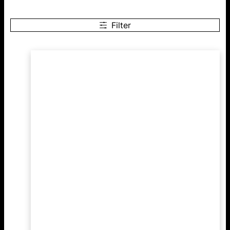
Filter