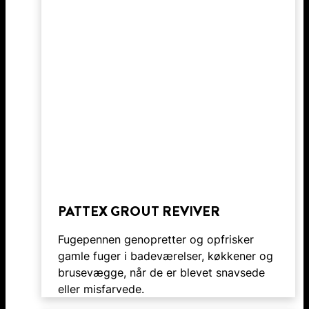
PATTEX GROUT REVIVER
Fugepennen genopretter og opfrisker
gamle fuger i badeværelser, køkkener og
brusevægge, når de er blevet snavsede
eller misfarvede.