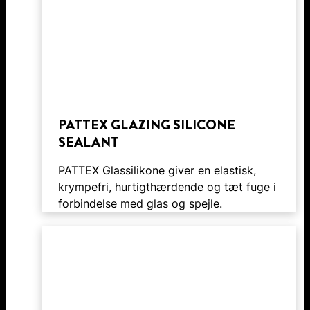
PATTEX GLAZING SILICONE
SEALANT
PATTEX Glassilikone giver en elastisk,
krympefri, hurtigthærdende og tæt fuge i
forbindelse med glas og spejle.