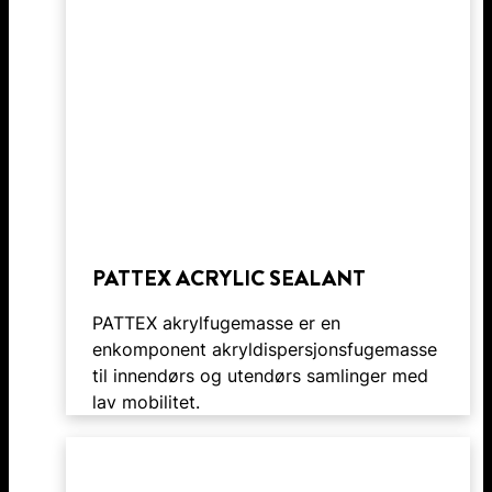
PATTEX ACRYLIC SEALANT
PATTEX akrylfugemasse er en
enkomponent akryldispersjonsfugemasse
til innendørs og utendørs samlinger med
lav mobilitet.