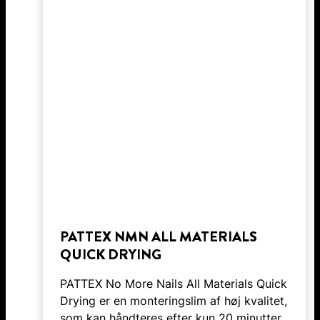
PATTEX NMN ALL MATERIALS
QUICK DRYING
PATTEX No More Nails All Materials Quick
Drying er en monteringslim af høj kvalitet,
som kan håndteres efter kun 20 minutter