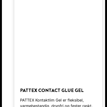
PATTEX CONTACT GLUE GEL
PATTEX Kontaktlim Gel er fleksibel,
varmebestandig, drypfri og fester raskt.