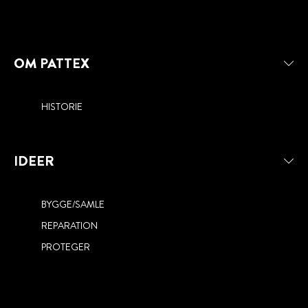
OM PATTEX
HISTORIE
IDEER
BYGGE/SAMLE
REPARATION
PROTEGER