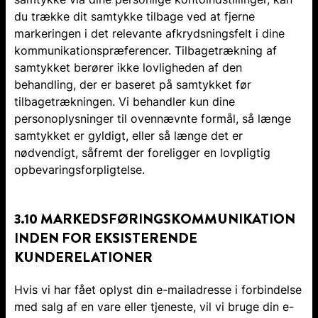
du trække dit samtykke tilbage ved at fjerne
markeringen i det relevante afkrydsningsfelt i dine
kommunikationspræferencer. Tilbagetrækning af
samtykket berører ikke lovligheden af den
behandling, der er baseret på samtykket før
tilbagetrækningen. Vi behandler kun dine
personoplysninger til ovennævnte formål, så længe
samtykket er gyldigt, eller så længe det er
nødvendigt, såfremt der foreligger en lovpligtig
opbevaringsforpligtelse.
3.10 MARKEDSFØRINGSKOMMUNIKATION
INDEN FOR EKSISTERENDE
KUNDERELATIONER
Hvis vi har fået oplyst din e-mailadresse i forbindelse
med salg af en vare eller tjeneste, vil vi bruge din e-