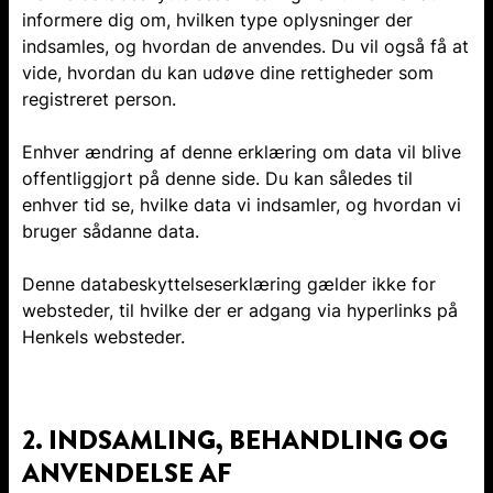
informere dig om, hvilken type oplysninger der
indsamles, og hvordan de anvendes. Du vil også få at
vide, hvordan du kan udøve dine rettigheder som
registreret person.
Enhver ændring af denne erklæring om data vil blive
offentliggjort på denne side. Du kan således til
enhver tid se, hvilke data vi indsamler, og hvordan vi
bruger sådanne data.
Denne databeskyttelseserklæring gælder ikke for
websteder, til hvilke der er adgang via hyperlinks på
Henkels websteder.
2. INDSAMLING, BEHANDLING OG
ANVENDELSE AF