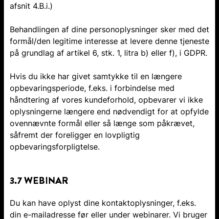
afsnit 4.B.i.)
Behandlingen af dine personoplysninger sker med det
formål/den legitime interesse at levere denne tjeneste
på grundlag af artikel 6, stk. 1, litra b) eller f), i GDPR.
Hvis du ikke har givet samtykke til en længere
opbevaringsperiode, f.eks. i forbindelse med
håndtering af vores kundeforhold, opbevarer vi ikke
oplysningerne længere end nødvendigt for at opfylde
ovennævnte formål eller så længe som påkrævet,
såfremt der foreligger en lovpligtig
opbevaringsforpligtelse.
3.7 WEBINAR
Du kan have oplyst dine kontaktoplysninger, f.eks.
din e-mailadresse før eller under webinarer. Vi bruger