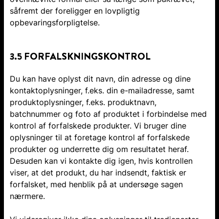
såfremt der foreligger en lovpligtig
opbevaringsforpligtelse.
3.5 FORFALSKNINGSKONTROL
Du kan have oplyst dit navn, din adresse og dine
kontaktoplysninger, f.eks. din e-mailadresse, samt
produktoplysninger, f.eks. produktnavn,
batchnummer og foto af produktet i forbindelse med
kontrol af forfalskede produkter. Vi bruger dine
oplysninger til at foretage kontrol af forfalskede
produkter og underrette dig om resultatet heraf.
Desuden kan vi kontakte dig igen, hvis kontrollen
viser, at det produkt, du har indsendt, faktisk er
forfalsket, med henblik på at undersøge sagen
nærmere.