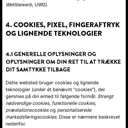
Wettbewerb
, UWG).
4. COOKIES, PIXEL, FINGERAFTRYK
OG LIGNENDE TEKNOLOGIER
4.1 GENERELLE OPLYSNINGER OG
OPLYSNINGER OM DIN RET TIL AT TRÆKKE
DIT SAMTYKKE TILBAGE
Dette websted bruger cookies og lignende
teknologier (under ét benævnt "cookies"), der
gemmes på din enhed til følgende formål:
Strengt
nødvendige cookies
,
funktionelle cookies
,
præstationscookies
og
personaliserede
markedsføringscookies
. Disse er nærmere beskrevet
nedenfor.