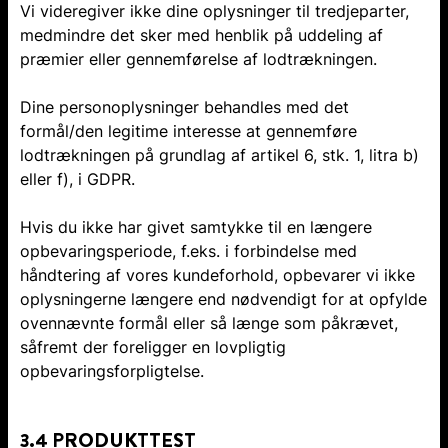
Vi videregiver ikke dine oplysninger til tredjeparter,
medmindre det sker med henblik på uddeling af
præmier eller gennemførelse af lodtrækningen.
Dine personoplysninger behandles med det
formål/den legitime interesse at gennemføre
lodtrækningen på grundlag af artikel 6, stk. 1, litra b)
eller f), i GDPR.
Hvis du ikke har givet samtykke til en længere
opbevaringsperiode, f.eks. i forbindelse med
håndtering af vores kundeforhold, opbevarer vi ikke
oplysningerne længere end nødvendigt for at opfylde
ovennævnte formål eller så længe som påkrævet,
såfremt der foreligger en lovpligtig
opbevaringsforpligtelse.
3.4 PRODUKTTEST