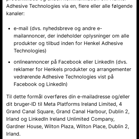
Adhesive Technologies via en, flere eller alle følgende
kanaler:
e-mail (dvs. nyhedsbreve og andre e-
mailannoncer, der indeholder oplysninger om alle
produkter og tilbud inden for Henkel Adhesive
Technologies)
onlineannoncer på Facebook eller LinkedIn (dvs.
reklamer for Henkels produkter og arrangementer
vedrørende Adhesive Technologies vist på
Facebook og LinkedIn)
Til dette formål overføres din e-mailadresse og/eller
dit bruger-ID til Meta Platforms Ireland Limited, 4
Grand Canal Square, Grand Canal Harbour, Dublin 2,
Irland og LinkedIn Ireland Unlimited Company,
Gardner House, Wilton Plaza, Wilton Place, Dublin 2,
Irland.