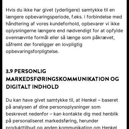
Hvis du ikke har givet (yderligere) samtykke til en
længere opbevaringsperiode, f.eks. i forbindelse med
håndtering af vores kundeforhold, opbevarer vi ikke
oplysningerne længere end nødvendigt for at opfylde
ovennævnte formål eller så længe som påkrævet,
såfremt der foreligger en lovpligtig
opbevaringsforpligtelse.
3.9 PERSONLIG
MARKEDSFØRINGSKOMMUNIKATION OG
DIGITALT INDHOLD
Du kan have givet samtykke til, at Henkel – baseret
på analysen af dine personoplysninger som
beskrevet nedenfor – kan kontakte dig med henblik
på personaliseret markedsføring, herunder
produkttilbud og anden kommunikation om Henkel