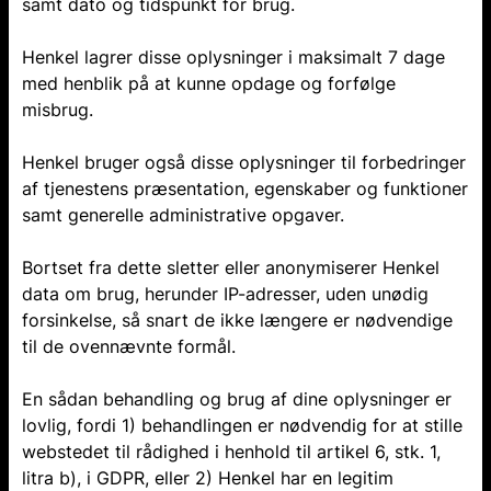
samt dato og tidspunkt for brug.
Henkel lagrer disse oplysninger i maksimalt 7 dage
med henblik på at kunne opdage og forfølge
misbrug.
Henkel bruger også disse oplysninger til forbedringer
af tjenestens præsentation, egenskaber og funktioner
samt generelle administrative opgaver.
Bortset fra dette sletter eller anonymiserer Henkel
data om brug, herunder IP-adresser, uden unødig
forsinkelse, så snart de ikke længere er nødvendige
til de ovennævnte formål.
En sådan behandling og brug af dine oplysninger er
lovlig, fordi 1) behandlingen er nødvendig for at stille
webstedet til rådighed i henhold til artikel 6, stk. 1,
litra b), i GDPR, eller 2) Henkel har en legitim