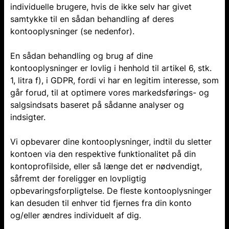
individuelle brugere, hvis de ikke selv har givet
samtykke til en sådan behandling af deres
kontooplysninger (se nedenfor).
En sådan behandling og brug af dine
kontooplysninger er lovlig i henhold til artikel 6, stk.
1, litra f), i GDPR, fordi vi har en legitim interesse, som
går forud, til at optimere vores markedsførings- og
salgsindsats baseret på sådanne analyser og
indsigter.
Vi opbevarer dine kontooplysninger, indtil du sletter
kontoen via den respektive funktionalitet på din
kontoprofilside, eller så længe det er nødvendigt,
såfremt der foreligger en lovpligtig
opbevaringsforpligtelse. De fleste kontooplysninger
kan desuden til enhver tid fjernes fra din konto
og/eller ændres individuelt af dig.