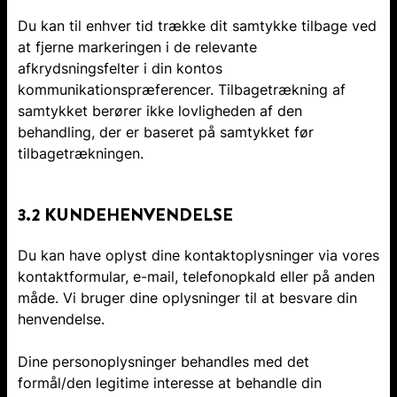
Du kan til enhver tid trække dit samtykke tilbage ved
at fjerne markeringen i de relevante
afkrydsningsfelter i din kontos
kommunikationspræferencer. Tilbagetrækning af
samtykket berører ikke lovligheden af den
behandling, der er baseret på samtykket før
tilbagetrækningen.
3.2 KUNDEHENVENDELSE
Du kan have oplyst dine kontaktoplysninger via vores
kontaktformular, e-mail, telefonopkald eller på anden
måde. Vi bruger dine oplysninger til at besvare din
henvendelse.
Dine personoplysninger behandles med det
formål/den legitime interesse at behandle din