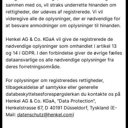
sammen med os, vil straks underrette hinanden om
rettigheder, der udøves af registrerede. Vi vil
videregive alle de oplysninger, der er nødvendige for
at besvare anmodninger om oplysninger til hinanden.
Henkel AG & Co. KGaA vil give de registrerede de
nødvendige oplysninger som omhandlet i artikel 13
og 14 i GDPR. I den forbindelse giver de øvrige fælles
dataansvarlige os alle nødvendige oplysninger fra
deres forretningsområde.
For oplysninger om registreredes rettigheder,
tilbagekaldelse af samtykke eller generelle
databeskyttelsesforespørgslerkan du kontakte os på
Henkel AG & Co. KGaA, "Data Protection",
Henkelstrasse 67, D 40191 Düsseldorf, Tyskland (E-
Mail:
datenschutz@henkel.com
)