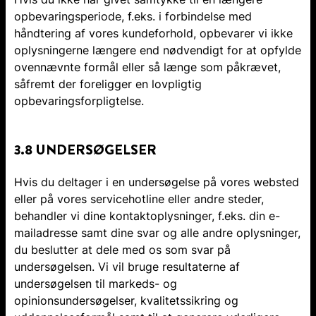
opbevaringsperiode, f.eks. i forbindelse med
håndtering af vores kundeforhold, opbevarer vi ikke
oplysningerne længere end nødvendigt for at opfylde
ovennævnte formål eller så længe som påkrævet,
såfremt der foreligger en lovpligtig
opbevaringsforpligtelse.
3.8 UNDERSØGELSER
Hvis du deltager i en undersøgelse på vores websted
eller på vores servicehotline eller andre steder,
behandler vi dine kontaktoplysninger, f.eks. din e-
mailadresse samt dine svar og alle andre oplysninger,
du beslutter at dele med os som svar på
undersøgelsen. Vi vil bruge resultaterne af
undersøgelsen til markeds- og
opinionsundersøgelser, kvalitetssikring og