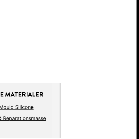
E MATERIALER
 Mould Silicone
& Reparationsmasse