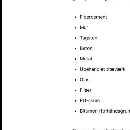
Fibercement
Mur
Tagsten
Beton
Metal
Ubehandlet træværk
Glas
Fliser
PU-skum
Bitumen (forhåndsgrun