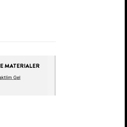
E MATERIALER
aktlim Gel