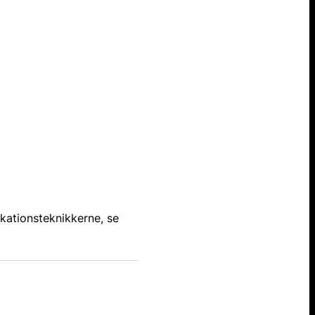
kationsteknikkerne, se