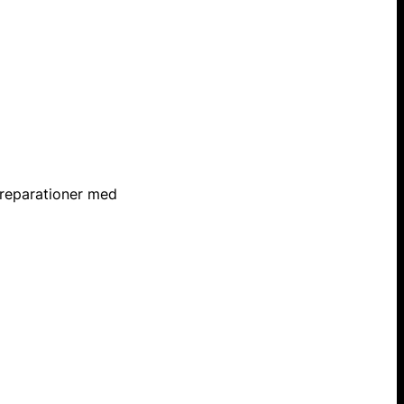
l reparationer med