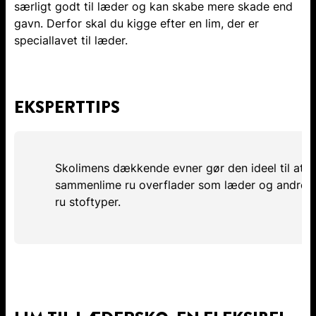
særligt godt til læder og kan skabe mere skade end
gavn. Derfor skal du kigge efter en lim, der er
speciallavet til læder.
EKSPERTTIPS
Skolimens dækkende evner gør den ideel til at
sammenlime ru overflader som læder og andre
ru stoftyper.