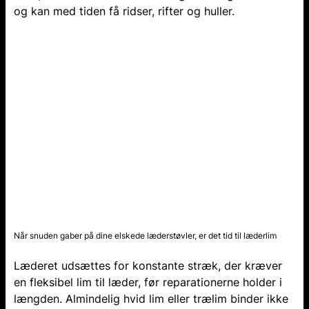
og kan med tiden få ridser, rifter og huller.
Når snuden gaber på dine elskede læderstøvler, er det tid til læderlim
Læderet udsættes for konstante stræk, der kræver
en fleksibel lim til læder, før reparationerne holder i
længden. Almindelig hvid lim eller trælim binder ikke