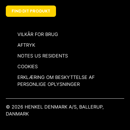
FIND DIT PRODUKT
VILKÅR FOR BRUG
AFTRYK
NOTES US RESIDENTS
COOKIES
ERKLÆRING OM BESKYTTELSE AF
PERSONLIGE OPLYSNINGER
© 2026 HENKEL DENMARK A/S, BALLERUP,
DANMARK