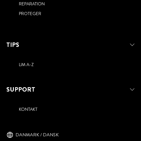
REPARATION
PROTEGER
TIPS
LIM A-Z
SUPPORT
KONTAKT
DANMARK / DANSK