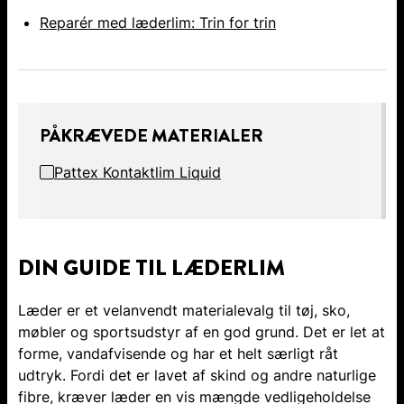
Reparér med læderlim: Trin for trin
PÅKRÆVEDE MATERIALER
Pattex Kontaktlim Liquid
DIN GUIDE TIL LÆDERLIM
Læder er et velanvendt materialevalg til tøj, sko,
møbler og sportsudstyr af en god grund. Det er let at
forme, vandafvisende og har et helt særligt råt
udtryk. Fordi det er lavet af skind og andre naturlige
fibre, kræver læder en vis mængde vedligeholdelse