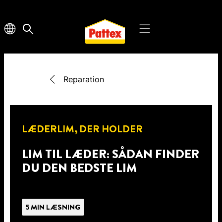
Reparation
LÆDERLIM, DER HOLDER
LIM TIL LÆDER: SÅDAN FINDER
DU DEN BEDSTE LIM
5 MIN LÆSNING