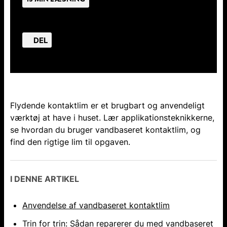
DEL
Flydende kontaktlim er et brugbart og anvendeligt
værktøj at have i huset. Lær applikationsteknikkerne,
se hvordan du bruger vandbaseret kontaktlim, og
find den rigtige lim til opgaven.
I DENNE ARTIKEL
Anvendelse af vandbaseret kontaktlim
Trin for trin: Sådan reparerer du med vandbaseret