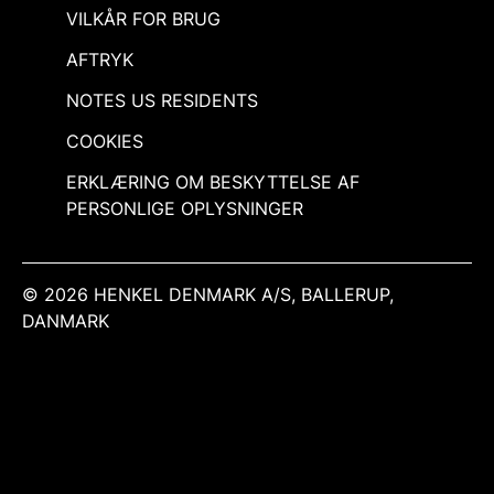
VILKÅR FOR BRUG
AFTRYK
NOTES US RESIDENTS
COOKIES
ERKLÆRING OM BESKYTTELSE AF
PERSONLIGE OPLYSNINGER
© 2026 HENKEL DENMARK A/S, BALLERUP,
DANMARK