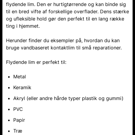
flydende lim. Den er hurtigtørrende og kan binde sig
til en bred vifte af forskellige overflader. Dens stærke
og ufleksible hold gør den perfekt til en lang række
ting i hjemmet.
Herunder finder du eksempler på, hvordan du kan
bruge vandbaseret kontaktlim til små reparationer.
Flydende lim er perfekt til:
Metal
Keramik
Akryl (eller andre hårde typer plastik og gummi)
PVC
Papir
Træ