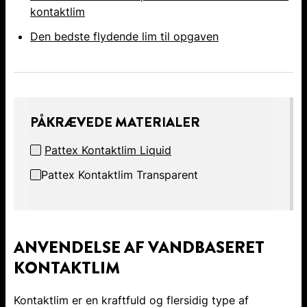
kontaktlim
Den bedste flydende lim til opgaven
PÅKRÆVEDE MATERIALER
Pattex Kontaktlim Liquid
Pattex Kontaktlim Transparent
ANVENDELSE AF VANDBASERET
KONTAKTLIM
Kontaktlim er en kraftfuld og flersidig type af