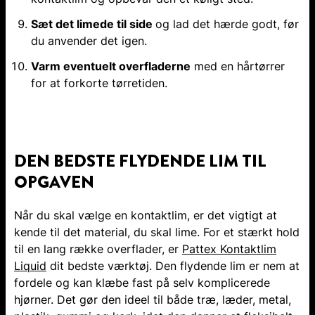
Sæt det limede til side
og lad det hærde godt, før
du anvender det igen.
Varm eventuelt overfladerne
med en hårtørrer
for at forkorte tørretiden.
DEN BEDSTE FLYDENDE LIM TIL
OPGAVEN
Når du skal vælge en kontaktlim, er det vigtigt at
kende til det material, du skal lime. For et stærkt hold
til en lang række overflader, er
Pattex Kontaktlim
Liquid
dit bedste værktøj. Den flydende lim er nem at
fordele og kan klæbe fast på selv komplicerede
hjørner. Det gør den ideel til både træ, læder, metal,