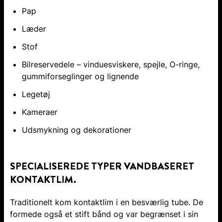
Pap
Læder
Stof
Bilreservedele – vinduesviskere, spejle, O-ringe,
gummiforseglinger og lignende
Legetøj
Kameraer
Udsmykning og dekorationer
SPECIALISEREDE TYPER VANDBASERET
KONTAKTLIM.
Traditionelt kom kontaktlim i en besværlig tube. De
formede også et stift bånd og var begrænset i sin