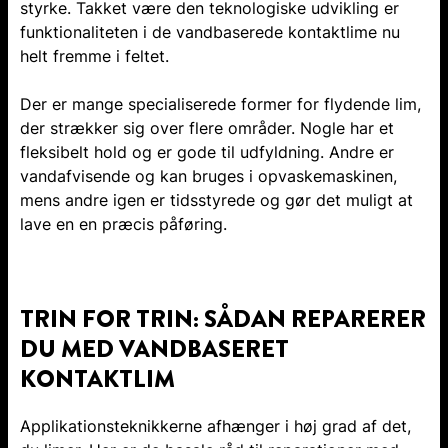
styrke. Takket være den teknologiske udvikling er
funktionaliteten i de vandbaserede kontaktlime nu
helt fremme i feltet.
Der er mange specialiserede former for flydende lim,
der strækker sig over flere områder. Nogle har et
fleksibelt hold og er gode til udfyldning. Andre er
vandafvisende og kan bruges i opvaskemaskinen,
mens andre igen er tidsstyrede og gør det muligt at
lave en en præcis påføring.
TRIN FOR TRIN: SÅDAN REPARERER
DU MED VANDBASERET
KONTAKTLIM
Applikationsteknikkerne afhænger i høj grad af det,