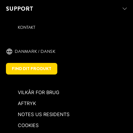
SUPPORT
KONTAKT
DANMARK / DANSK
FIND DIT PRODUKT
VILKÅR FOR BRUG
AFTRYK
NOTES US RESIDENTS
COOKIES