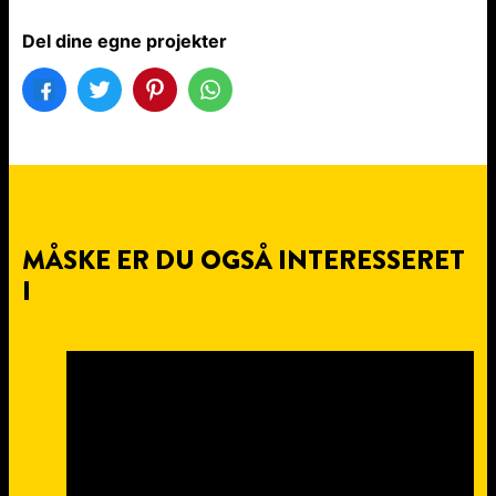
Del dine egne projekter
MÅSKE ER DU OGSÅ INTERESSERET
I