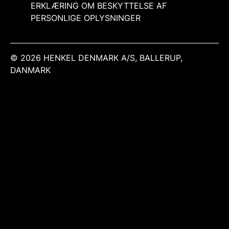
ERKLÆRING OM BESKYTTELSE AF
PERSONLIGE OPLYSNINGER
© 2026 HENKEL DENMARK A/S, BALLERUP,
DANMARK