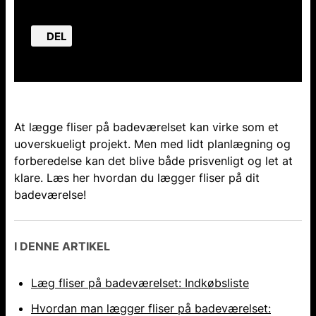
DEL
At lægge fliser på badeværelset kan virke som et
uoverskueligt projekt. Men med lidt planlægning og
forberedelse kan det blive både prisvenligt og let at
klare. Læs her hvordan du lægger fliser på dit
badeværelse!
I DENNE ARTIKEL
Læg fliser på badeværelset: Indkøbsliste
Hvordan man lægger fliser på badeværelset: