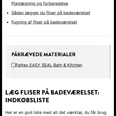
Planlægning og forberedelse
Sådan lægger du fliser på badeværelset
Fugning af fliser på badeværelset
PÅKRÆVEDE MATERIALER
Pattex EASY SEAL Bath & Kitchen
LÆG FLISER PÅ BADEVÆRELSET:
INDKØBSLISTE
Her er en god liste med alt det værktøj, du får brug