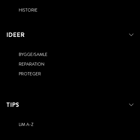
HISTORIE
IDEER
BYGGE/SAMLE
REPARATION
PROTEGER
TIPS
LIM A-Z