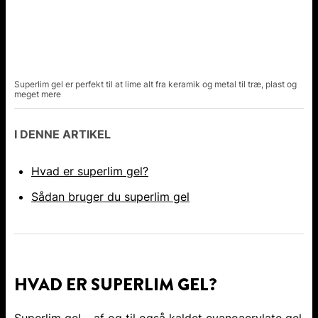
Superlim gel er perfekt til at lime alt fra keramik og metal til træ, plast og
meget mere
I DENNE ARTIKEL
Hvad er superlim gel?
Sådan bruger du superlim gel
HVAD ER SUPERLIM GEL?