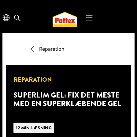
Reparation
REPARATION
SUPERLIM GEL: FIX DET MESTE
MED EN SUPERKLÆBENDE GEL
12 MIN LÆSNING