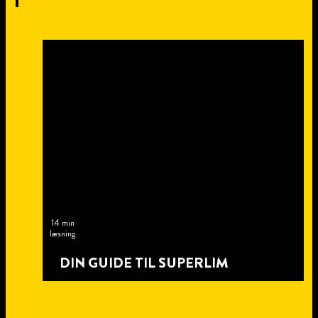
I
14 min
læsning
DIN GUIDE TIL SUPERLIM