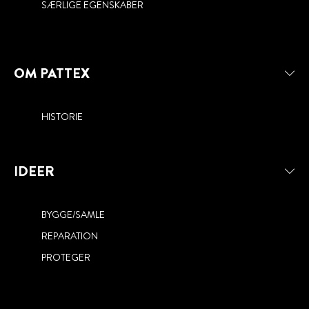
SÆRLIGE EGENSKABER
OM PATTEX
HISTORIE
IDEER
BYGGE/SAMLE
REPARATION
PROTEGER