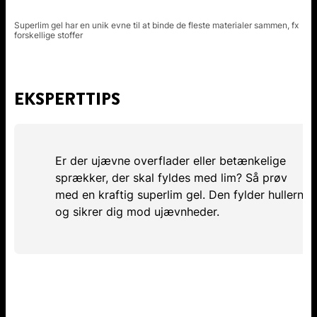
Superlim gel har en unik evne til at binde de fleste materialer sammen, fx
forskellige stoffer
EKSPERTTIPS
Er der ujævne overflader eller betænkelige
sprækker, der skal fyldes med lim? Så prøv
med en kraftig superlim gel. Den fylder hullerne
og sikrer dig mod ujævnheder.