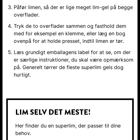
Påfør limen, så der er lige meget lim-gel på begge
overflader.
Tryk de to overflader sammen og fasthold dem
med for eksempel en klemme, eller læg en bog
ovenpå for at holde presset, indtil limen er tør.
Læs grundigt emballagens label for at se, om der
er særlige instruktioner, du skal være opmærksom
på. Generelt tørrer de fleste superlim gels dog
hurtigt.
LIM SELV DET MESTE!
Her finder du en superlim, der passer til dine
behov.