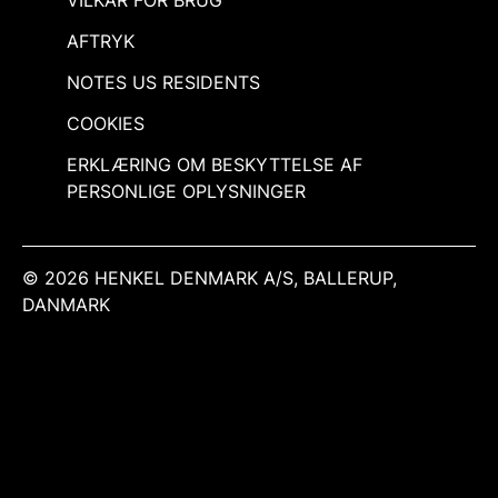
AFTRYK
NOTES US RESIDENTS
COOKIES
ERKLÆRING OM BESKYTTELSE AF
PERSONLIGE OPLYSNINGER
© 2026 HENKEL DENMARK A/S, BALLERUP,
DANMARK