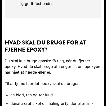
sig godt fast endnu.
HVAD SKAL DU BRUGE FOR AT
FJERNE EPOXY?
Du skal kun bruge ganske få ting, når du fjerner
epoxy. Hvad du skal bruge afhænger af, om epoxyen
har nået at hærde eller ej.
Til at fjerne hærdet epoxy skal du bruge:
en blød, ren og tør klud
denatureret alkohol, malingfortynder eller lim-