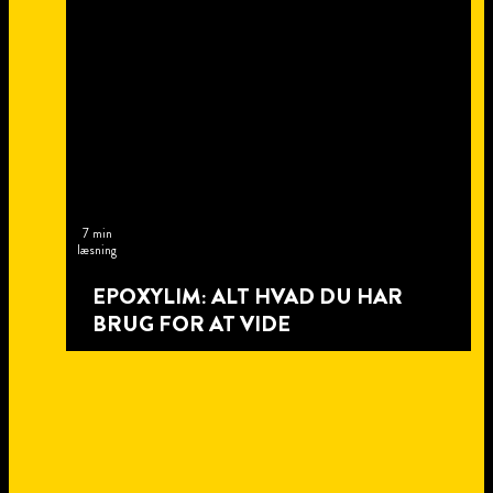
7 min
læsning
EPOXYLIM: ALT HVAD DU HAR
BRUG FOR AT VIDE