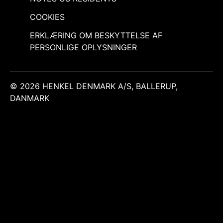
COOKIES
ERKLÆRING OM BESKYTTELSE AF
PERSONLIGE OPLYSNINGER
© 2026 HENKEL DENMARK A/S, BALLERUP,
DANMARK