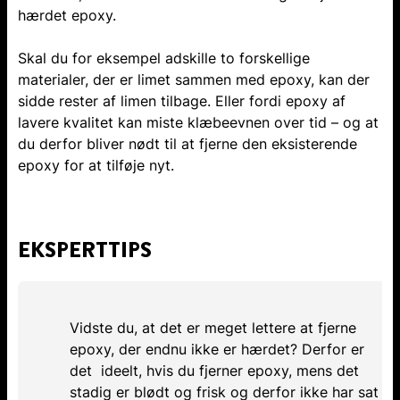
hærdet epoxy.
Skal du for eksempel adskille to forskellige
materialer, der er limet sammen med epoxy, kan der
sidde rester af limen tilbage. Eller fordi epoxy af
lavere kvalitet kan miste klæbeevnen over tid – og at
du derfor bliver nødt til at fjerne den eksisterende
epoxy for at tilføje nyt.
EKSPERTTIPS
Vidste du, at det er meget lettere at fjerne
epoxy, der endnu ikke er hærdet? Derfor er
det ideelt, hvis du fjerner epoxy, mens det
stadig er blødt og frisk og derfor ikke har sat