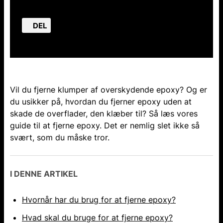
DEL
Vil du fjerne klumper af overskydende epoxy? Og er
du usikker på, hvordan du fjerner epoxy uden at
skade de overflader, den klæber til? Så læs vores
guide til at fjerne epoxy. Det er nemlig slet ikke så
svært, som du måske tror.
I DENNE ARTIKEL
Hvornår har du brug for at fjerne epoxy?
Hvad skal du bruge for at fjerne epoxy?