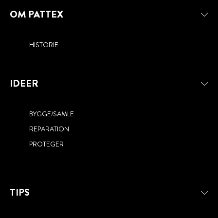
OM PATTEX
HISTORIE
IDEER
BYGGE/SAMLE
REPARATION
PROTEGER
TIPS