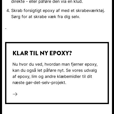
direkte - eller påføre den via en klud.
Skrab forsigtigt epoxy af med et skrabeværktøj.
Sørg for at skrabe væk fra dig selv.
KLAR TIL NY EPOXY?
Nu hvor du ved, hvordan man fjerner epoxy,
kan du også let påføre nyt. Se vores udvalg
af epoxy, lim og andre klæbemidler til dit
næste gør-det-selv-projekt.