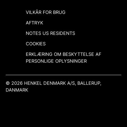
VILKÅR FOR BRUG
AFTRYK
NOTES US RESIDENTS
COOKIES
ERKLÆRING OM BESKYTTELSE AF
PERSONLIGE OPLYSNINGER
© 2026 HENKEL DENMARK A/S, BALLERUP,
DANMARK