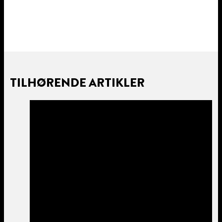
TILHØRENDE ARTIKLER