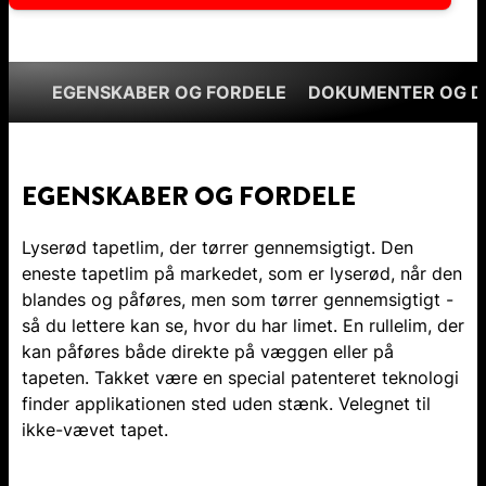
EGENSKABER OG FORDELE
DOKUMENTER OG 
EGENSKABER OG FORDELE
Lyserød tapetlim, der tørrer gennemsigtigt. Den
eneste tapetlim på markedet, som er lyserød, når den
blandes og påføres, men som tørrer gennemsigtigt -
så du lettere kan se, hvor du har limet. En rullelim, der
kan påføres både direkte på væggen eller på
tapeten. Takket være en special patenteret teknologi
finder applikationen sted uden stænk. Velegnet til
ikke-vævet tapet.