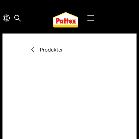
Produkter