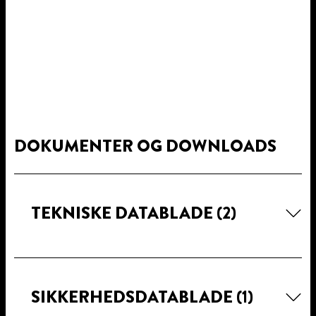
DOKUMENTER OG DOWNLOADS
TEKNISKE DATABLADE
(2)
SIKKERHEDSDATABLADE
(1)