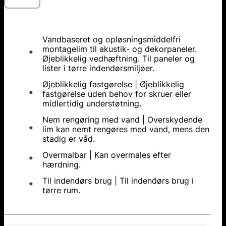
Vandbaseret og opløsningsmiddelfri
montagelim til akustik- og dekorpaneler.
Øjeblikkelig vedhæftning. Til paneler og
lister i tørre indendørsmiljøer.
Øjeblikkelig fastgørelse | Øjeblikkelig
fastgørelse uden behov for skruer eller
midlertidig understøtning.
Nem rengøring med vand | Overskydende
lim kan nemt rengøres med vand, mens den
stadig er våd.
Overmalbar | Kan overmales efter
hærdning.
Til indendørs brug | Til indendørs brug i
tørre rum.