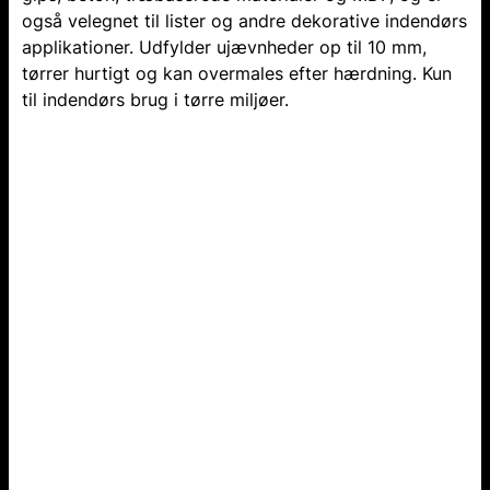
også velegnet til lister og andre dekorative indendørs
applikationer. Udfylder ujævnheder op til 10 mm,
tørrer hurtigt og kan overmales efter hærdning. Kun
til indendørs brug i tørre miljøer.