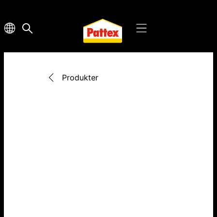
Produkter