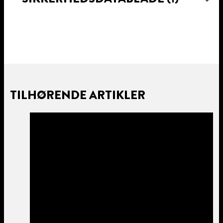
TILHØRENDE ARTIKLER