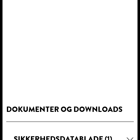
DOKUMENTER OG DOWNLOADS
SIKKERHEDSDATABLADE
(1)