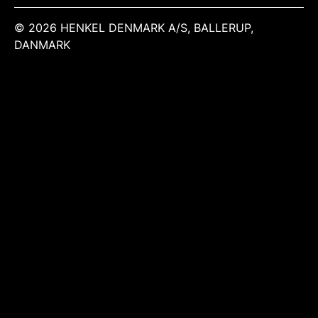
© 2026 HENKEL DENMARK A/S, BALLERUP,
DANMARK