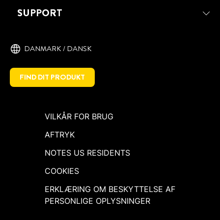
SUPPORT
DANMARK / DANSK
FIND DIT PRODUKT
VILKÅR FOR BRUG
AFTRYK
NOTES US RESIDENTS
COOKIES
ERKLÆRING OM BESKYTTELSE AF
PERSONLIGE OPLYSNINGER