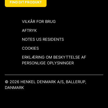
FIND DIT PRODUKT
VILKÅR FOR BRUG
AFTRYK
NOTES US RESIDENTS
COOKIES
ERKLÆRING OM BESKYTTELSE AF
PERSONLIGE OPLYSNINGER
© 2026 HENKEL DENMARK A/S, BALLERUP,
DANMARK