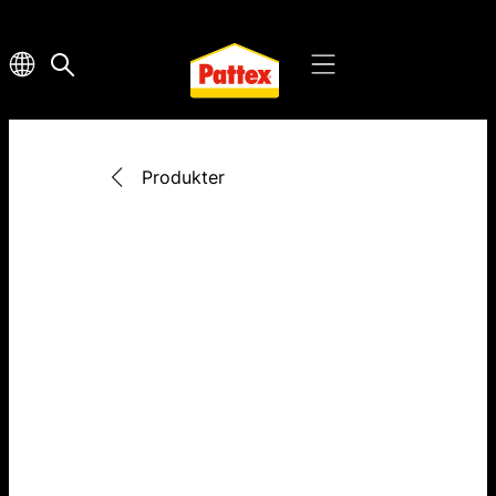
Produkter