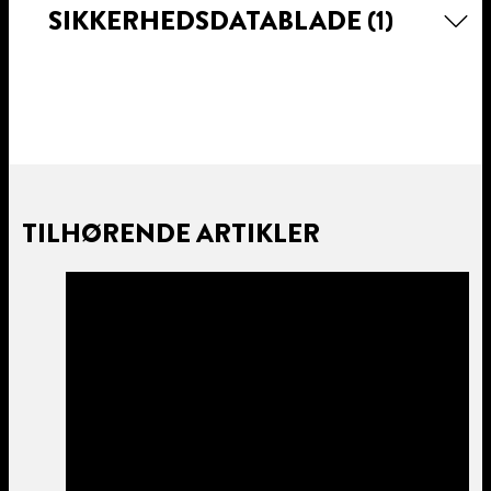
SIKKERHEDSDATABLADE
(1)
TILHØRENDE ARTIKLER