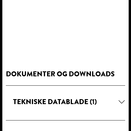
DOKUMENTER OG DOWNLOADS
TEKNISKE DATABLADE
(1)