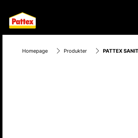
Homepage
Produkter
PATTEX SANIT