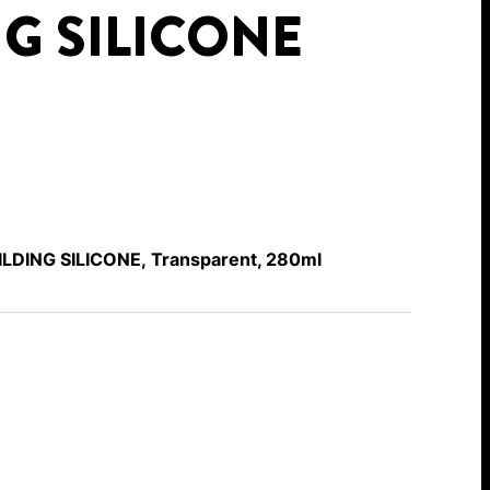
G SILICONE
LDING SILICONE, Transparent, 280ml