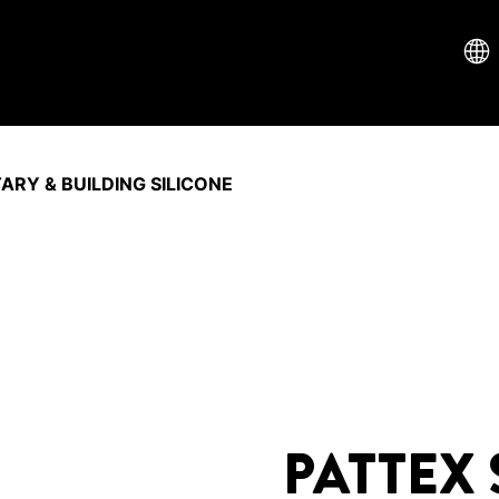
ARY & BUILDING SILICONE
PATTEX 