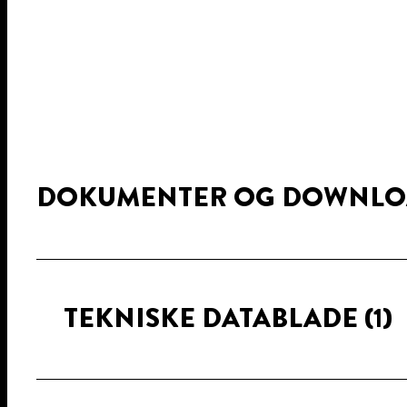
DOKUMENTER OG DOWNLO
TEKNISKE DATABLADE
(1)