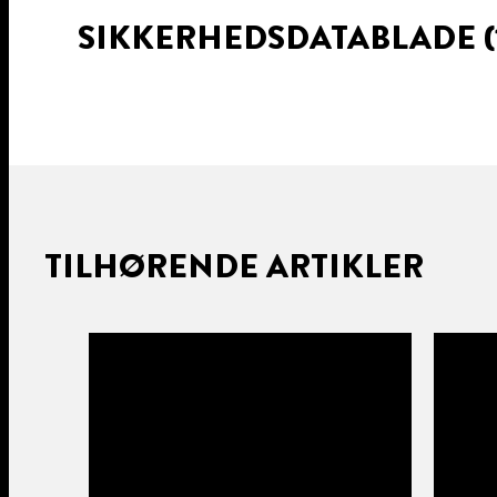
SIKKERHEDSDATABLADE
(
TILHØRENDE ARTIKLER