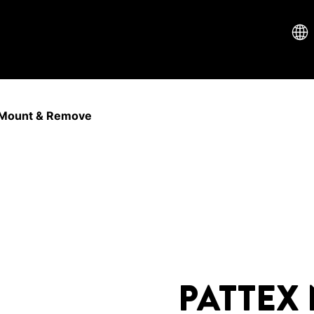
Mount & Remove
PATTEX