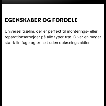
EGENSKABER OG FORDELE
Universel trælim, der er perfekt til monterings- eller
reparationsarbejder på alle typer træ. Giver en meget
stærk limfuge og er helt uden opløsningsmidler.