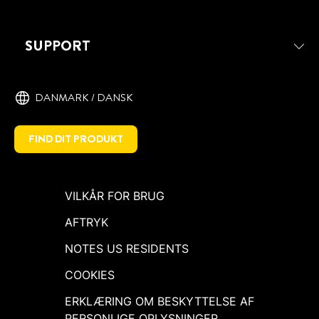
SUPPORT
DANMARK / DANSK
FIND DIT PRODUKT
VILKÅR FOR BRUG
AFTRYK
NOTES US RESIDENTS
COOKIES
ERKLÆRING OM BESKYTTELSE AF
PERSONLIGE OPLYSNINGER