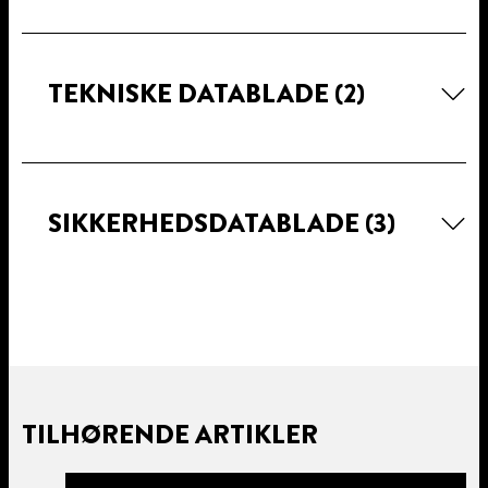
TEKNISKE DATABLADE
(2)
SIKKERHEDSDATABLADE
(3)
TILHØRENDE ARTIKLER