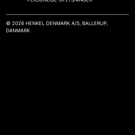
© 2026 HENKEL DENMARK A/S, BALLERUP,
DANMARK