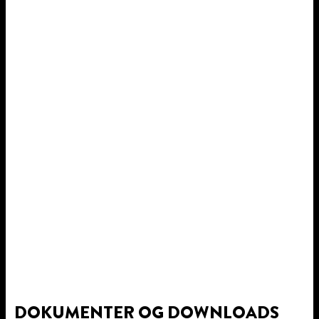
DOKUMENTER OG DOWNLOADS