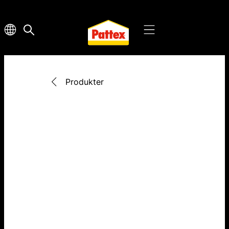
Produkter